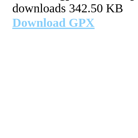
downloads
342.50 KB
Download GPX