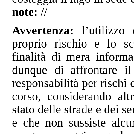
note:
//
Avvertenza:
l’utilizzo 
proprio rischio e lo sc
finalità di mera informa
dunque di affrontare il
responsabilità per rischi 
corso, considerando altr
stato delle strade e dei s
e che non sussiste alcun