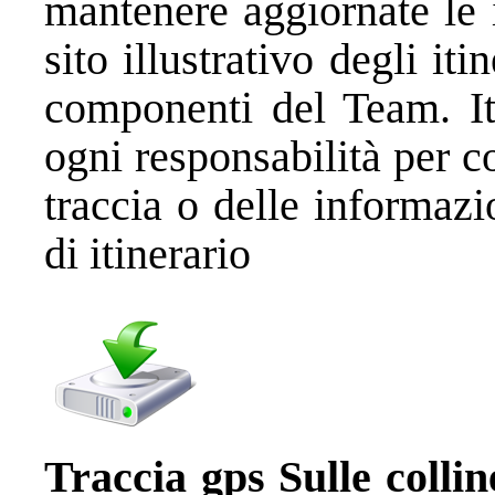
mantenere aggiornate le
sito illustrativo degli it
componenti del Team. Iti
ogni responsabilità per c
traccia o delle informazi
di itinerario
Traccia gps Sulle colli