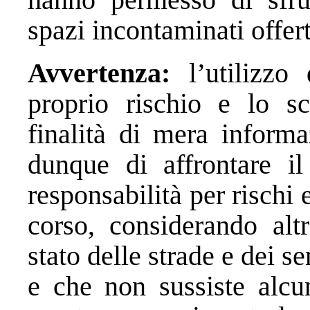
spazi incontaminati offerti
Avvertenza:
l’utilizzo 
proprio rischio e lo sc
finalità di mera informa
dunque di affrontare il
responsabilità per rischi 
corso, considerando altr
stato delle strade e dei s
e che non sussiste alcun