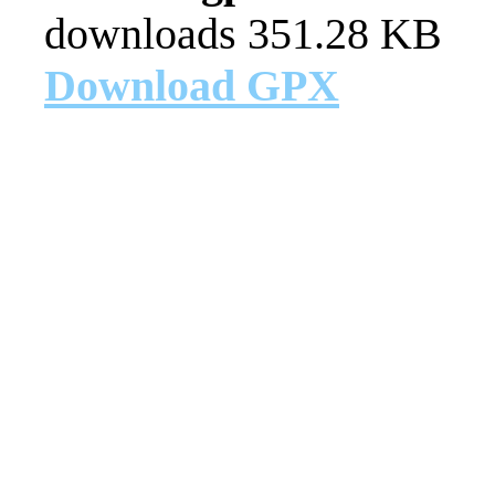
downloads
351.28 KB
Download GPX