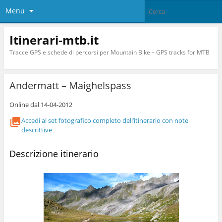
Menu
Itinerari-mtb.it
Tracce GPS e schede di percorsi per Mountain Bike – GPS tracks for MTB
Andermatt – Maighelspass
Online dal 14-04-2012
Accedi al set fotografico completo dell’itinerario con note
descrittive
Descrizione itinerario