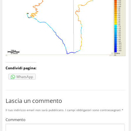
Condividi pagina:
WhatsApp
Lascia un commento
Il tuo indirizzo email non sarà pubblicato.
I campi obbligatori sono contrassegnati
*
Commento