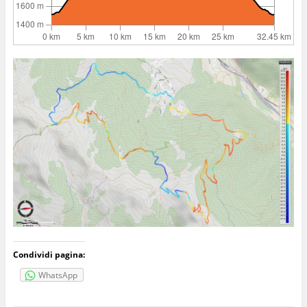
Condividi pagina:
WhatsApp