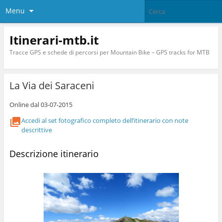
Menu
Itinerari-mtb.it
Tracce GPS e schede di percorsi per Mountain Bike – GPS tracks for MTB
La Via dei Saraceni
Online dal 03-07-2015
Accedi al set fotografico completo dell’itinerario con note
descrittive
Descrizione itinerario