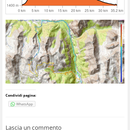
Condividi pagina:
WhatsApp
Lascia un commento