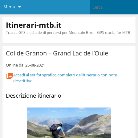
Menu
Itinerari-mtb.it
Tracce GPS e schede di percorsi per Mountain Bike – GPS tracks for MTB
Col de Granon – Grand Lac de l’Oule
Online dal 25-08-2021
Accedi al set fotografico completo dell’itinerario con note
descrittive
Descrizione itinerario