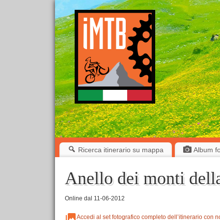
Ricerca itinerario su mappa
Album fot
Anello dei monti dell
Online dal 11-06-2012
Accedi al set fotografico completo dell’itinerario con n