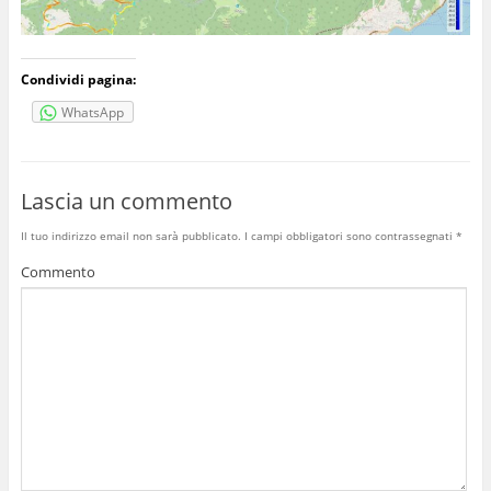
Condividi pagina:
WhatsApp
Lascia un commento
Il tuo indirizzo email non sarà pubblicato.
I campi obbligatori sono contrassegnati
*
Commento