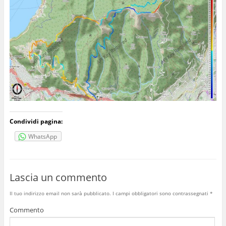
Condividi pagina:
WhatsApp
Lascia un commento
Il tuo indirizzo email non sarà pubblicato.
I campi obbligatori sono contrassegnati
*
Commento