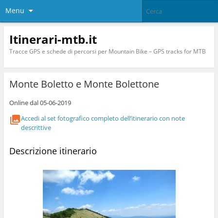
Menu
Itinerari-mtb.it
Tracce GPS e schede di percorsi per Mountain Bike – GPS tracks for MTB
Monte Boletto e Monte Bolettone
Online dal 05-06-2019
Accedi al set fotografico completo dell’itinerario con note
descrittive
Descrizione itinerario