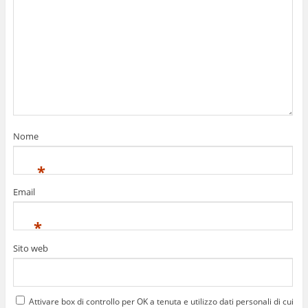
Nome
*
Email
*
Sito web
Attivare box di controllo per OK a tenuta e utilizzo dati personali di cui