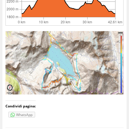
Condividi pagina:
WhatsApp