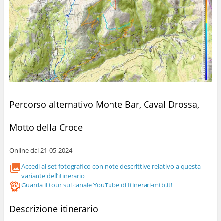
Percorso alternativo Monte Bar, Caval Drossa,
Motto della Croce
Online dal 21-05-2024
Accedi al set fotografico con note descrittive relativo a questa
variante dell’itinerario
Guarda il tour sul canale YouTube di Itinerari-mtb.it!
Descrizione itinerario