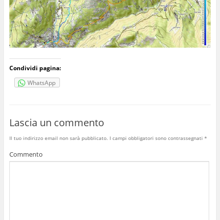
Condividi pagina:
WhatsApp
Lascia un commento
Il tuo indirizzo email non sarà pubblicato.
I campi obbligatori sono contrassegnati
*
Commento