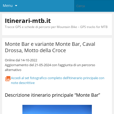
Menu
Itinerari-mtb.it
Tracce GPS e schede di percorsi per Mountain Bike – GPS tracks for MTB
Monte Bar e variante Monte Bar, Caval
Drossa, Motto della Croce
Online dal 14-10-2022
Aggiornamento del 21-05-2024 con l’aggiunta di un percorso
alternativo
Accedi al set fotografico completo dell’itinerario principale con
note descrittive
Descrizione itinerario principale “Monte Bar”