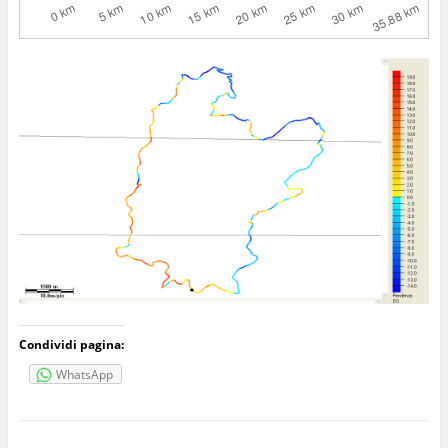
Condividi pagina:
WhatsApp