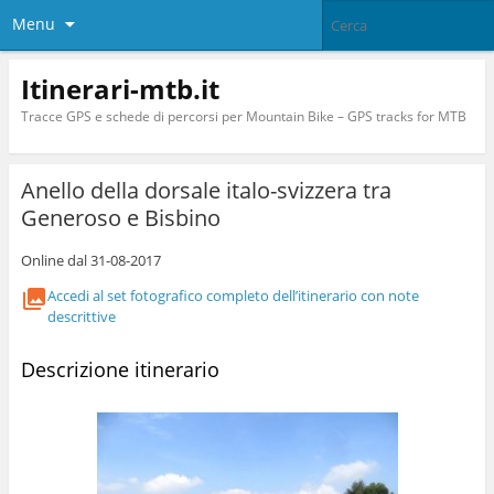
Menu
Itinerari-mtb.it
Tracce GPS e schede di percorsi per Mountain Bike – GPS tracks for MTB
Anello della dorsale italo-svizzera tra
Generoso e Bisbino
Online dal 31-08-2017
Accedi al set fotografico completo dell’itinerario con note
descrittive
Descrizione itinerario