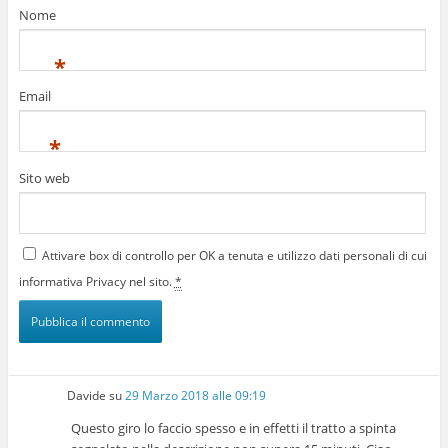
Nome
*
Email
*
Sito web
Attivare box di controllo per OK a tenuta e utilizzo dati personali di cui
informativa Privacy nel sito.
*
Davide
su
29 Marzo 2018 alle 09:19
Questo giro lo faccio spesso e in effetti il tratto a spinta