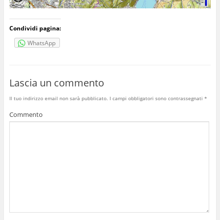
Condividi pagina:
WhatsApp
Lascia un commento
Il tuo indirizzo email non sarà pubblicato.
I campi obbligatori sono contrassegnati
*
Commento