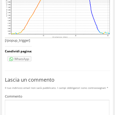
[/popup_trigger]
Condividi pagina:
WhatsApp
Lascia un commento
Il tuo indirizzo email non sarà pubblicato.
I campi obbligatori sono contrassegnati
*
Commento