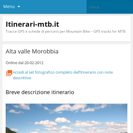
Menu
Itinerari-mtb.it
Tracce GPS e schede di percorsi per Mountain Bike – GPS tracks for MTB
Alta valle Morobbia
Online dal 20-02-2012
Accedi al set fotografico completo dell’itinerario con note
descrittive
Breve descrizione itinerario