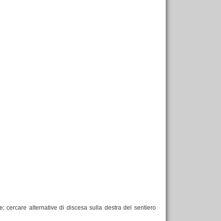
e; cercare alternative di discesa sulla destra del sentiero