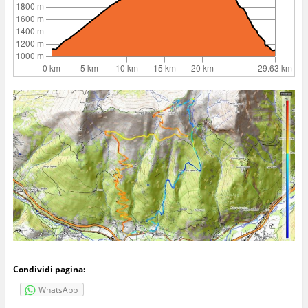
Condividi pagina:
WhatsApp