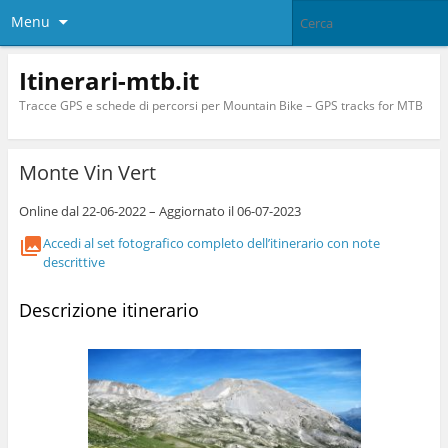
Menu
Itinerari-mtb.it
Tracce GPS e schede di percorsi per Mountain Bike – GPS tracks for MTB
Monte Vin Vert
Online dal 22-06-2022 – Aggiornato il 06-07-2023
Accedi al set fotografico completo dell’itinerario con note
descrittive
Descrizione itinerario