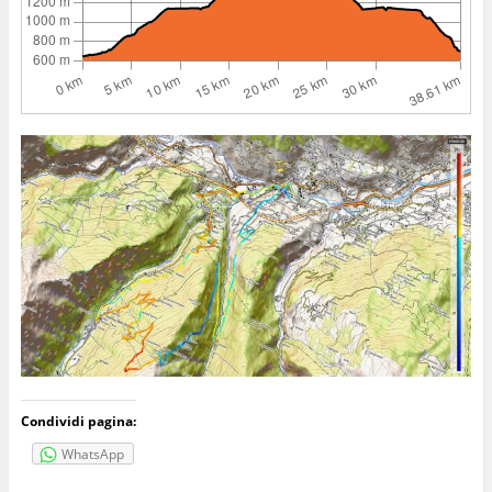
Condividi pagina:
WhatsApp