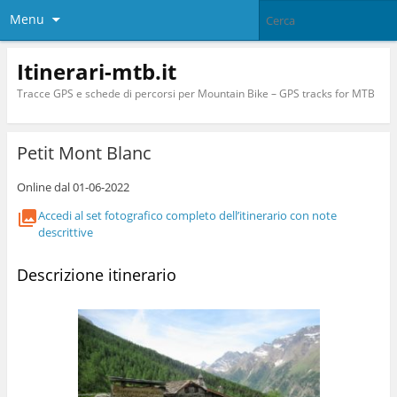
Menu
Itinerari-mtb.it
Tracce GPS e schede di percorsi per Mountain Bike – GPS tracks for MTB
Petit Mont Blanc
Online dal 01-06-2022
Accedi al set fotografico completo dell’itinerario con note
descrittive
Descrizione itinerario