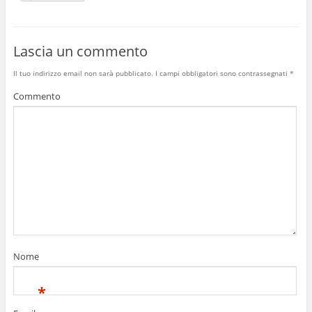
Lascia un commento
Il tuo indirizzo email non sarà pubblicato.
I campi obbligatori sono contrassegnati
*
Commento
Nome
*