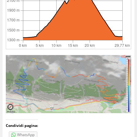
Condividi pagina:
WhatsApp