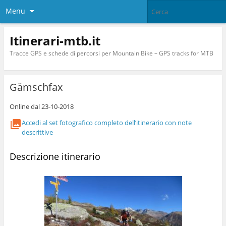
Menu
Itinerari-mtb.it
Tracce GPS e schede di percorsi per Mountain Bike – GPS tracks for MTB
Gämschfax
Online dal 23-10-2018
Accedi al set fotografico completo dell’itinerario con note
descrittive
Descrizione itinerario