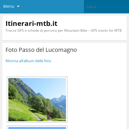
Menu
Itinerari-mtb.it
Tracce GPS e schede di percorsi per Mountain Bike – GPS tracks for MTB
Foto Passo del Lucomagno
Ritorna all’album delle foto