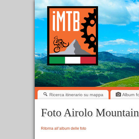
Ricerca itinerario su mappa
Album fot
Foto Airolo Mountain
Ritorna all’album delle foto