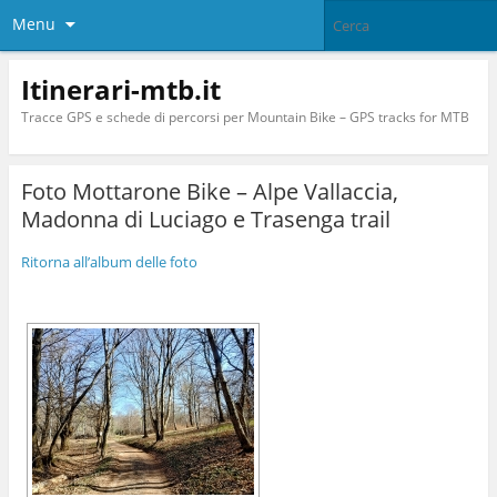
Menu
Itinerari-mtb.it
Tracce GPS e schede di percorsi per Mountain Bike – GPS tracks for MTB
Foto Mottarone Bike – Alpe Vallaccia,
Madonna di Luciago e Trasenga trail
Ritorna all’album delle foto