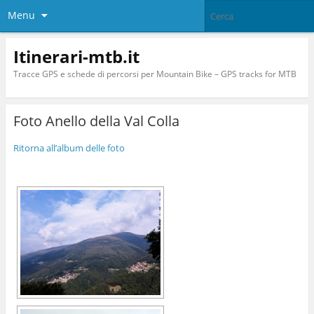
Menu
Itinerari-mtb.it
Tracce GPS e schede di percorsi per Mountain Bike – GPS tracks for MTB
Foto Anello della Val Colla
Ritorna all’album delle foto