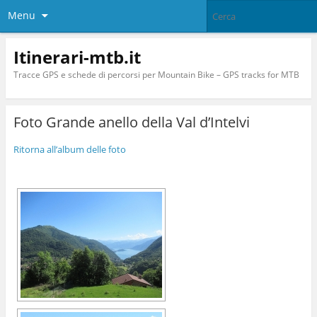
Menu
Itinerari-mtb.it
Tracce GPS e schede di percorsi per Mountain Bike – GPS tracks for MTB
Foto Grande anello della Val d’Intelvi
Ritorna all’album delle foto