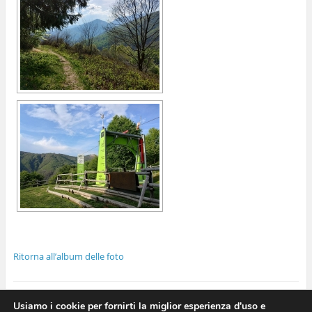
Ritorna all’album delle foto
Usiamo i cookie per fornirti la miglior esperienza d'uso e