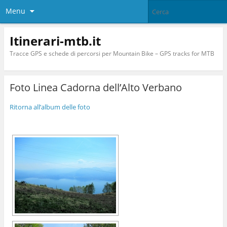
Menu
Itinerari-mtb.it
Tracce GPS e schede di percorsi per Mountain Bike – GPS tracks for MTB
Foto Linea Cadorna dell’Alto Verbano
Ritorna all’album delle foto