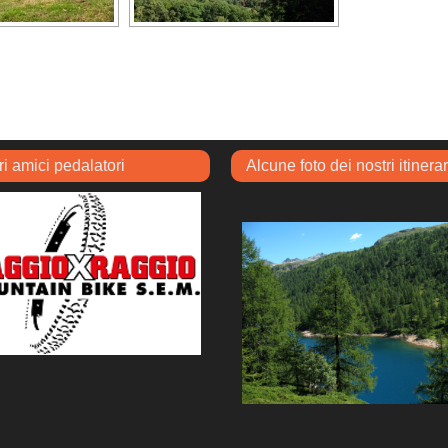
ri amici pedalatori
Alcune foto dei nostri itinerar