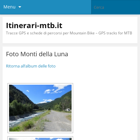
Menu
Itinerari-mtb.it
Tracce GPS e schede di percorsi per Mountain Bike – GPS tracks for MTB
Foto Monti della Luna
Ritorna all’album delle foto