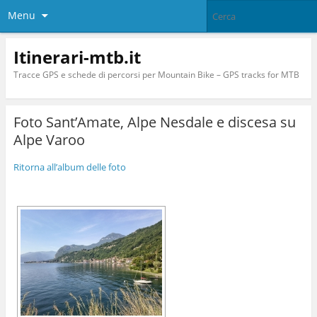
Menu
Itinerari-mtb.it
Tracce GPS e schede di percorsi per Mountain Bike – GPS tracks for MTB
Foto Sant’Amate, Alpe Nesdale e discesa su
Alpe Varoo
Ritorna all’album delle foto