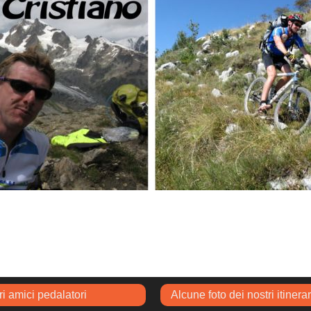
ri amici pedalatori
Alcune foto dei nostri itinerar